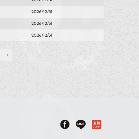
2026/12/31
2026/12/31
2026/12/31
2026/12/31
›