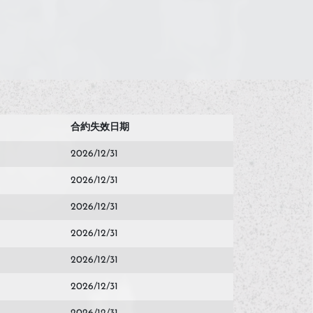
合約失效日期
2026/12/31
2026/12/31
2026/12/31
2026/12/31
2026/12/31
2026/12/31