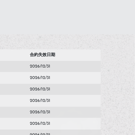
合約失效日期
2026/12/31
2026/12/31
2026/12/31
2026/12/31
2026/12/31
2026/12/31