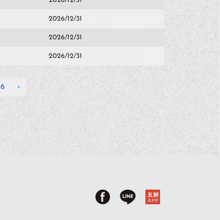
2026/12/31
2026/12/31
2026/12/31
2026/12/31
66
›