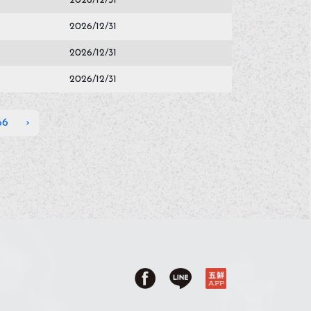
2026/12/31
2026/12/31
2026/12/31
2026/12/31
66
›