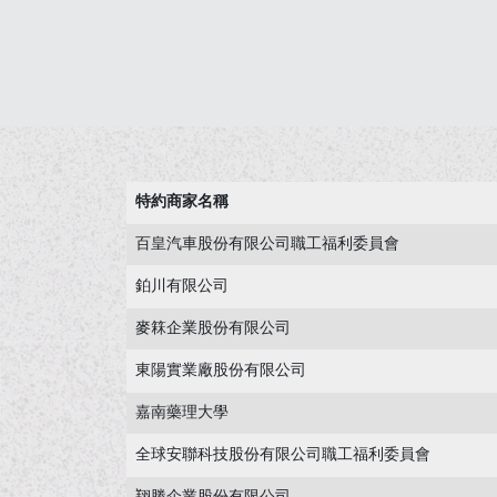
特約商家名稱
百皇汽車股份有限公司職工福利委員會
鉑川有限公司
麥箖企業股份有限公司
東陽實業廠股份有限公司
嘉南藥理大學
全球安聯科技股份有限公司職工福利委員會