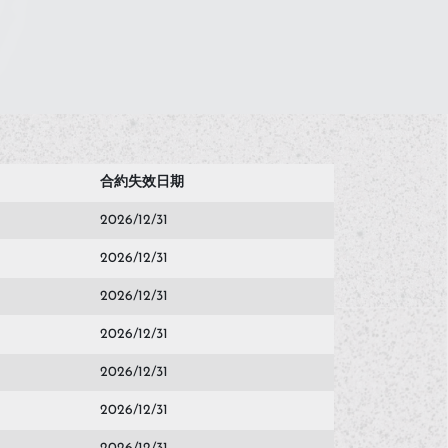
合約失效日期
2026/12/31
2026/12/31
2026/12/31
2026/12/31
2026/12/31
2026/12/31