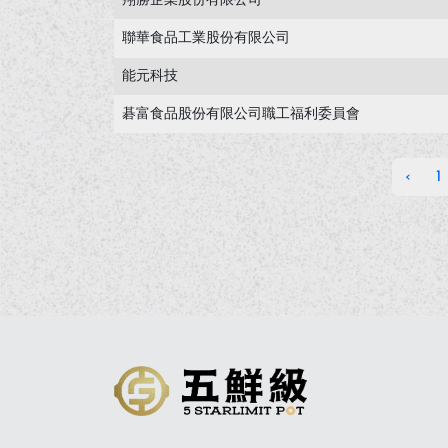
翔勝企業股份有限公司
聯華食品工業股份有限公司
能元科技
碁富食品股份有限公司職工福利委員會
‹
1